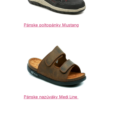
Pánske poltopánky Mustang
Pánske nazúváky Medi Line