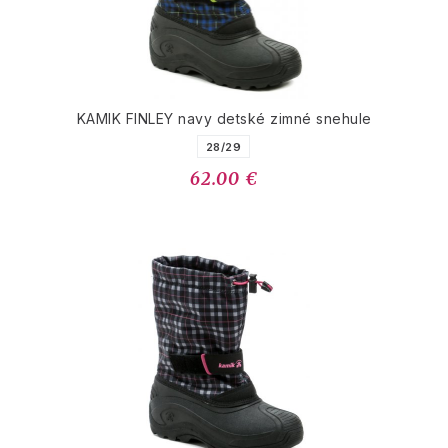
KAMIK FINLEY navy detské zimné snehule
28/29
62.00 €