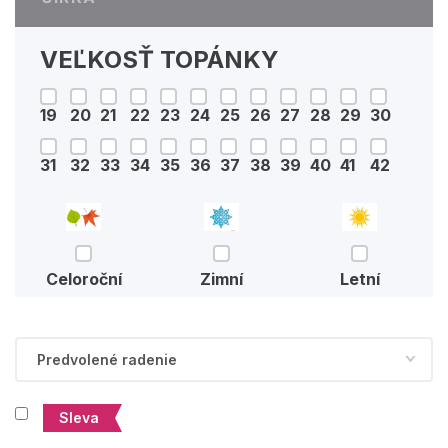
VEĽKOSŤ TOPÁNKY
19
20
21
22
23
24
25
26
27
28
29
30
31
32
33
34
35
36
37
38
39
40
41
42
Celoroční
Zimní
Letní
Sleva