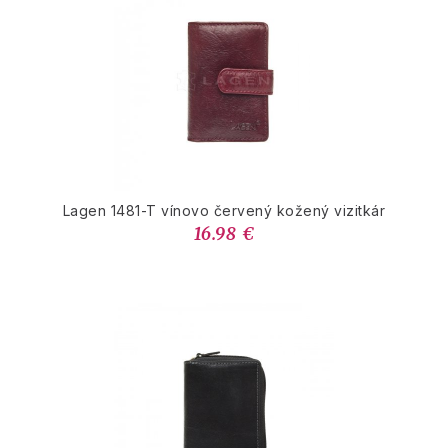
Lagen 1481-T vínovo červený kožený vizitkár
16.98 €