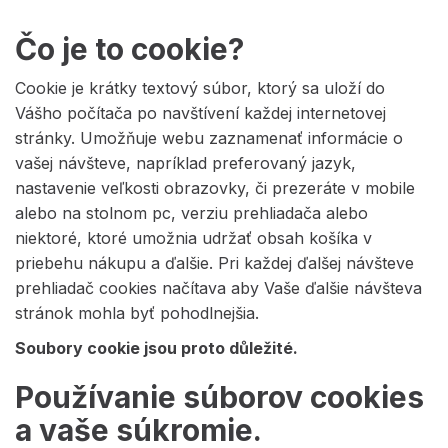
Čo je to cookie?
Cookie je krátky textový súbor, ktorý sa uloží do
Vášho počítača po navštívení každej internetovej
stránky. Umožňuje webu zaznamenať informácie o
vašej návšteve, napríklad preferovaný jazyk,
nastavenie veľkosti obrazovky, či prezeráte v mobile
alebo na stolnom pc, verziu prehliadača alebo
niektoré, ktoré umožnia udržať obsah košíka v
priebehu nákupu a ďalšie. Pri každej ďalšej návšteve
prehliadač cookies načítava aby Vaše ďalšie návšteva
stránok mohla byť pohodlnejšia.
Soubory cookie jsou proto důležité.
Používanie súborov cookies
a vaše súkromie.