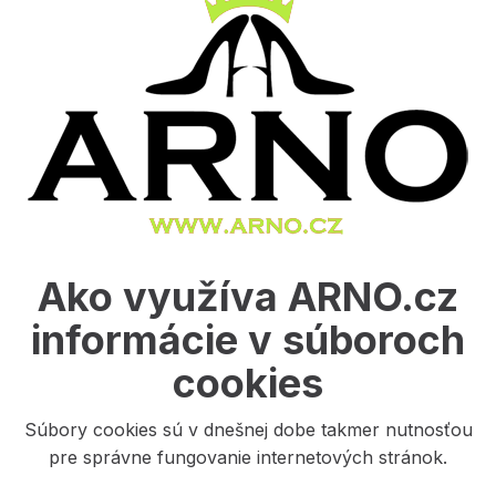
Ako využíva ARNO.cz
informácie v súboroch
cookies
​Súbory cookies sú v dnešnej dobe takmer nutnosťou
pre správne fungovanie internetových stránok.