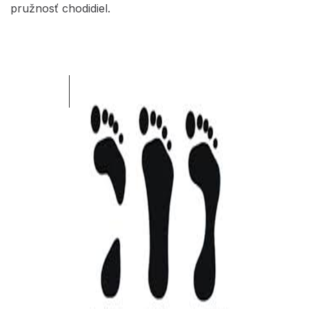
pružnosť chodidiel.