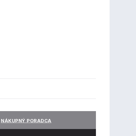
NÁKUPNÝ PORADCA