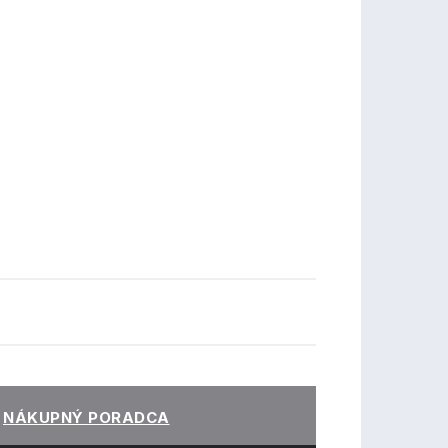
NÁKUPNÝ PORADCA