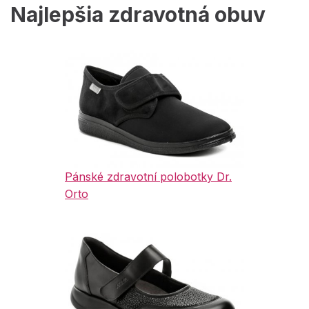
Najlepšia zdravotná obuv
Pánské zdravotní polobotky Dr.
Orto