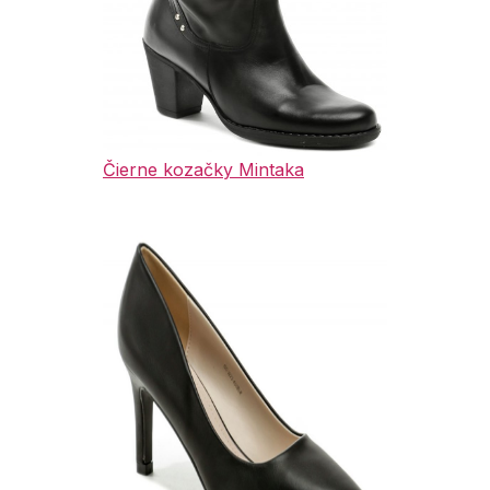
Čierne kozačky Mintaka