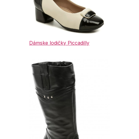
Dámske lodičky Piccadilly