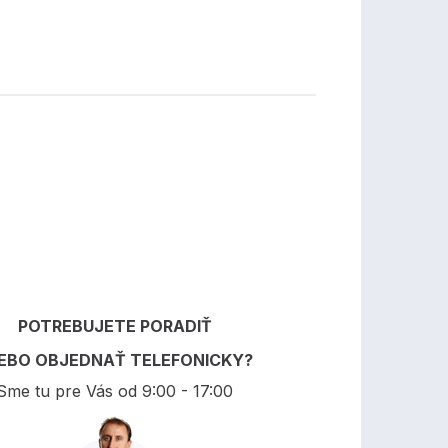
POTREBUJETE PORADIŤ
EBO OBJEDNAŤ TELEFONICKY?
Sme tu pre Vás od 9:00 - 17:00