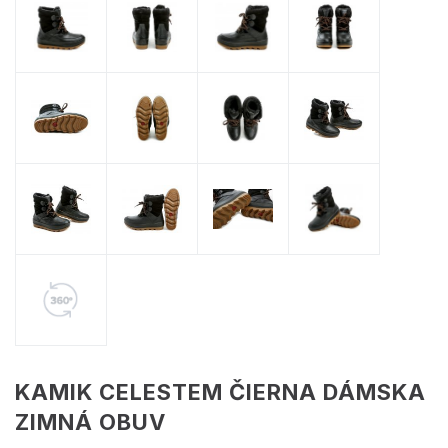
KAMIK CELESTEM ČIERNA DÁMSKA
ZIMNÁ OBUV