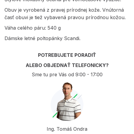
Obuv je vyrobená z pravej prírodnej kože. Vnútorná
časť obuvi je tiež vybavená pravou prírodnou kožou.
Váha celého páru: 540 g
Dámske letné poltopánky Scandi.
POTREBUJETE PORADIŤ
ALEBO OBJEDNAŤ TELEFONICKY?
Sme tu pre Vás od 9:00 - 17:00
Ing. Tomáš Ondra