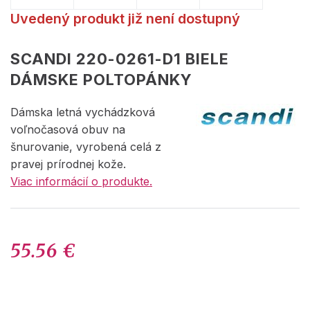
Uvedený produkt již není dostupný
SCANDI 220-0261-D1 BIELE
DÁMSKE POLTOPÁNKY
Dámska letná vychádzková
voľnočasová obuv na
šnurovanie, vyrobená celá z
pravej prírodnej kože.
Viac informácií o produkte.
55.56 €