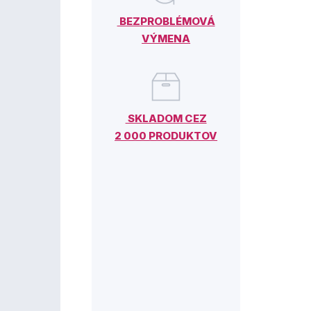
BEZPROBLÉMOVÁ
VÝMENA
SKLADOM CEZ
2 000 PRODUKTOV