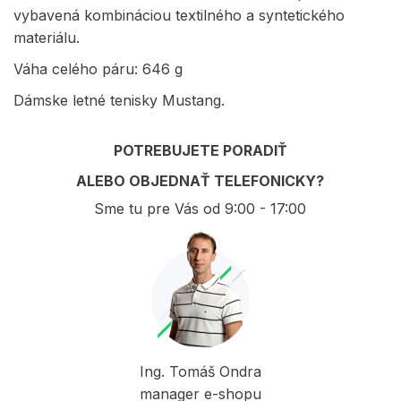
vybavená kombináciou textilného a syntetického
materiálu.
Váha celého páru: 646 g
Dámske letné tenisky Mustang.
POTREBUJETE PORADIŤ
ALEBO OBJEDNAŤ TELEFONICKY?
Sme tu pre Vás od 9:00 - 17:00
Ing. Tomáš Ondra
manager e-shopu