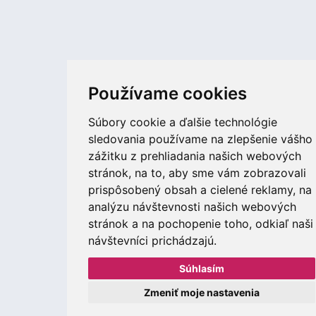
Používame cookies
Súbory cookie a ďalšie technológie
sledovania používame na zlepšenie vášho
zážitku z prehliadania našich webových
stránok, na to, aby sme vám zobrazovali
prispôsobený obsah a cielené reklamy, na
analýzu návštevnosti našich webových
stránok a na pochopenie toho, odkiaľ naši
návštevníci prichádzajú.
Súhlasím
Zmeniť moje nastavenia