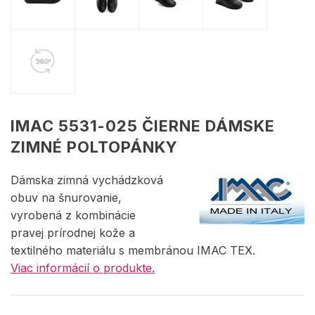
IMAC 5531-025 ČIERNE DÁMSKE
ZIMNÉ POLTOPÁNKY
Dámska zimná vychádzková
obuv na šnurovanie,
vyrobená z kombinácie
pravej prírodnej kože a
textilného materiálu s membránou IMAC TEX.
Viac informácií o produkte.