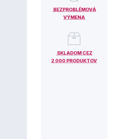
BEZPROBLÉMOVÁ
VÝMENA
SKLADOM CEZ
2 000 PRODUKTOV