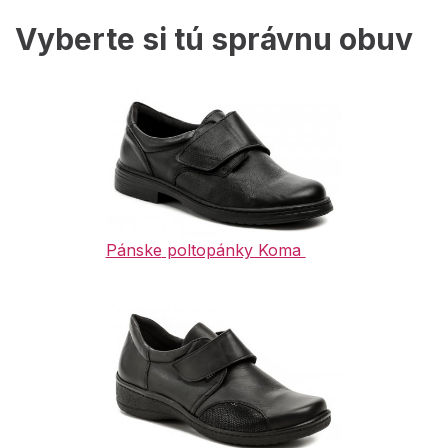
Vyberte si tú správnu obuv
Pánske
poltopánky Koma