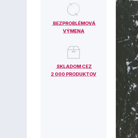
BEZPROBLÉMOVÁ
VÝMENA
SKLADOM CEZ
2 000 PRODUKTOV