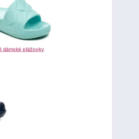
é dámské plážovky