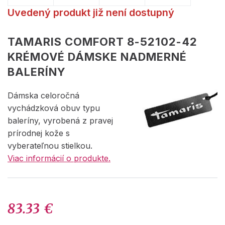
Uvedený produkt již není dostupný
TAMARIS COMFORT 8-52102-42
KRÉMOVÉ DÁMSKE NADMERNÉ
BALERÍNY
Dámska celoročná
vychádzková obuv typu
baleríny, vyrobená z pravej
prírodnej kože s
vyberateľnou stielkou.
Viac informácií o produkte.
83.33 €