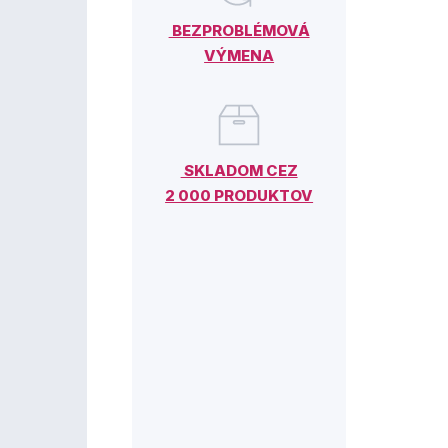
BEZPROBLÉMOVÁ
VÝMENA
SKLADOM CEZ
2 000 PRODUKTOV