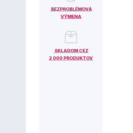
BEZPROBLÉMOVÁ
VÝMENA
SKLADOM CEZ
2 000 PRODUKTOV