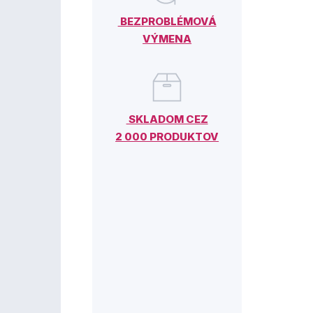
BEZPROBLÉMOVÁ
VÝMENA
SKLADOM CEZ
2 000 PRODUKTOV