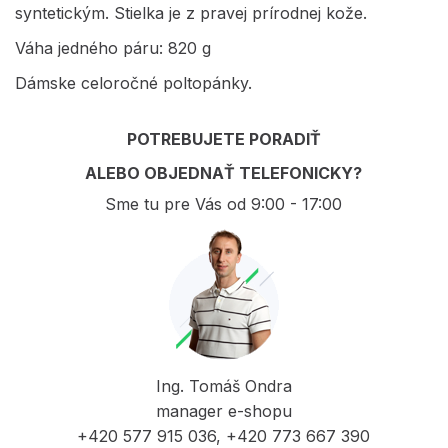
syntetickým. Stielka je z pravej prírodnej kože.
Váha jedného páru: 820 g
Dámske celoročné poltopánky.
POTREBUJETE PORADIŤ
ALEBO OBJEDNAŤ TELEFONICKY?
Sme tu pre Vás od 9:00 - 17:00
Ing. Tomáš Ondra
manager e-shopu
+420 577 915 036, +420 773 667 390