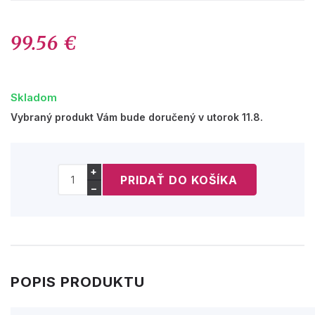
99.56 €
Skladom
Vybraný produkt Vám bude doručený v utorok 11.8.
+
−
POPIS PRODUKTU