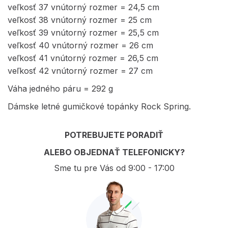
veľkosť 37 vnútorný rozmer = 24,5 cm
veľkosť 38 vnútorný rozmer = 25 cm
veľkosť 39 vnútorný rozmer = 25,5 cm
veľkosť 40 vnútorný rozmer = 26 cm
veľkosť 41 vnútorný rozmer = 26,5 cm
veľkosť 42 vnútorný rozmer = 27 cm
Váha jedného páru = 292 g
Dámske letné gumičkové topánky Rock Spring.
POTREBUJETE PORADIŤ
ALEBO OBJEDNAŤ TELEFONICKY?
Sme tu pre Vás od 9:00 - 17:00