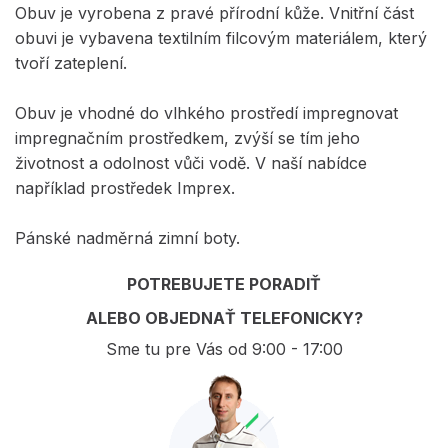
Obuv je vyrobena z pravé přírodní kůže. Vnitřní část
obuvi je vybavena textilním filcovým materiálem, který
tvoří zateplení.
Obuv je vhodné do vlhkého prostředí impregnovat
impregnačním prostředkem, zvýší se tím jeho
životnost a odolnost vůči vodě. V naší nabídce
například prostředek Imprex.
Pánské nadměrná zimní boty.
POTREBUJETE PORADIŤ
ALEBO OBJEDNAŤ TELEFONICKY?
Sme tu pre Vás od 9:00 - 17:00