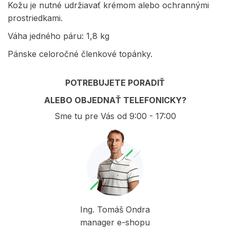
Kožu je nutné udržiavať krémom alebo ochrannými
prostriedkami.
Váha jedného páru: 1,8 kg
Pánske celoročné členkové topánky.
POTREBUJETE PORADIŤ
ALEBO OBJEDNAŤ TELEFONICKY?
Sme tu pre Vás od 9:00 - 17:00
Ing. Tomáš Ondra
manager e-shopu