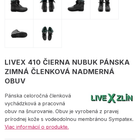
LIVEX 410 ČIERNA NUBUK PÁNSKA
ZIMNÁ ČLENKOVÁ NADMERNÁ
OBUV
Pánska celoročná členková
vychádzková a pracovná
obuv na šnurovanie. Obuv je vyrobená z pravej
prírodnej kože s vodeodolnou membránou Sympatex.
Viac informácií o produkte.