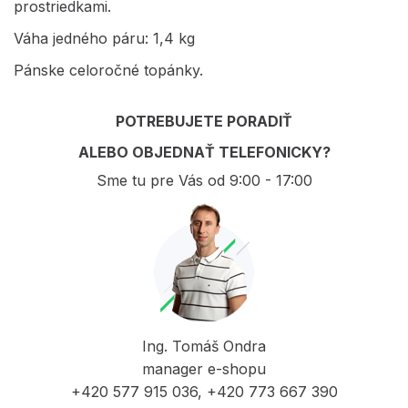
prostriedkami.
Váha jedného páru: 1,4 kg
Pánske celoročné topánky.
POTREBUJETE PORADIŤ
ALEBO OBJEDNAŤ TELEFONICKY?
Sme tu pre Vás od 9:00 - 17:00
Ing. Tomáš Ondra
manager e-shopu
+420 577 915 036, +420 773 667 390