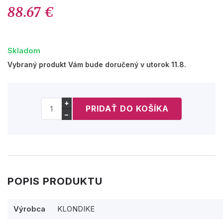
88.67 €
Skladom
Vybraný produkt Vám bude doručený v utorok 11.8.
+
−
POPIS PRODUKTU
Výrobca
KLONDIKE