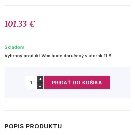
101.33 €
Skladom
Vybraný produkt Vám bude doručený v utorok 11.8.
+
−
POPIS PRODUKTU