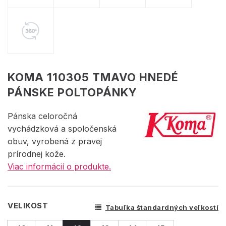
KOMA 110305 TMAVO HNEDÉ
PÁNSKE POLTOPÁNKY
Pánska celoročná
vychádzková a spoločenská
obuv, vyrobená z pravej
prírodnej kože.
Viac informácií o produkte.
VELIKOST
Tabuľka štandardných veľkostí