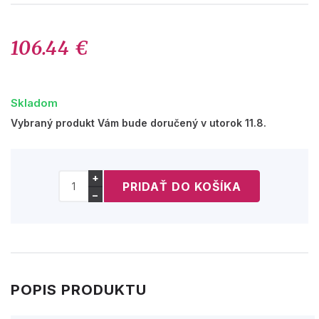
106.44 €
Skladom
Vybraný produkt Vám bude doručený v utorok 11.8.
+
−
POPIS PRODUKTU