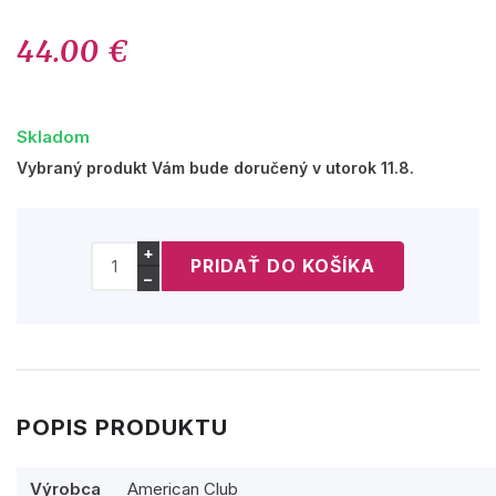
44.00 €
Skladom
Vybraný produkt Vám bude doručený v utorok 11.8.
+
−
POPIS PRODUKTU
Výrobca
American Club