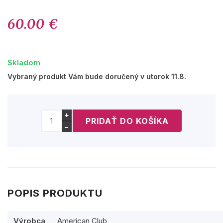
60.00 €
Skladom
Vybraný produkt Vám bude doručený v utorok 11.8.
+
−
POPIS PRODUKTU
Výrobca
American Club