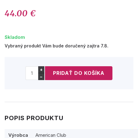
44.00 €
Skladom
Vybraný produkt Vám bude doručený zajtra 7.8.
+
−
POPIS PRODUKTU
Výrobca
American Club