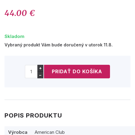
44.00 €
Skladom
Vybraný produkt Vám bude doručený v utorok 11.8.
+
−
POPIS PRODUKTU
Výrobca
American Club