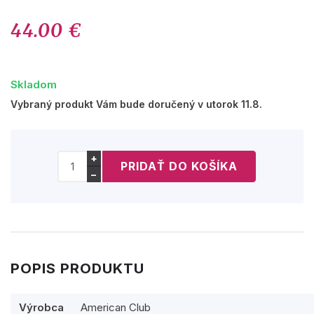
44.00 €
Skladom
Vybraný produkt Vám bude doručený v utorok 11.8.
+
−
POPIS PRODUKTU
Výrobca
American Club