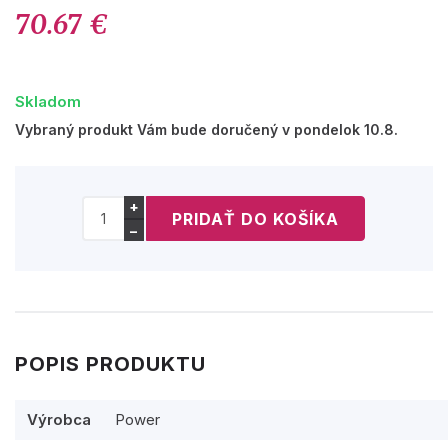
70.67 €
Skladom
Vybraný produkt Vám bude doručený v pondelok 10.8.
+
−
POPIS PRODUKTU
Výrobca
Power