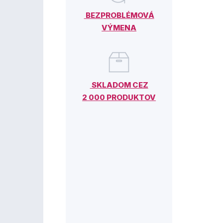
BEZPROBLÉMOVÁ
VÝMENA
SKLADOM CEZ
2 000 PRODUKTOV