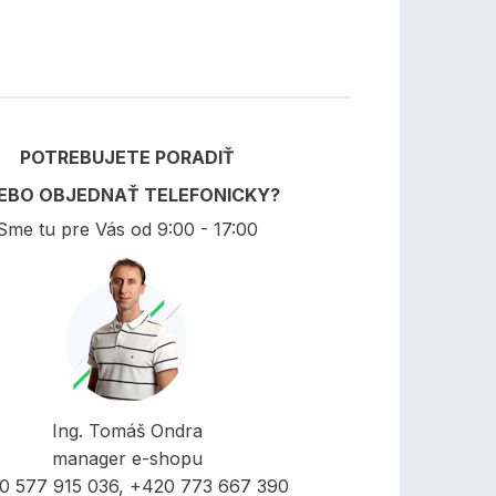
POTREBUJETE PORADIŤ
EBO OBJEDNAŤ TELEFONICKY?
Sme tu pre Vás od 9:00 - 17:00
Ing. Tomáš Ondra
manager e-shopu
0 577 915 036, +420 773 667 390