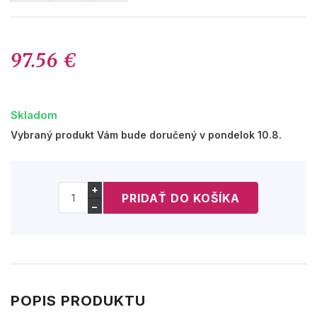
97.56 €
Skladom
Vybraný produkt Vám bude doručený v pondelok 10.8.
+
−
POPIS PRODUKTU