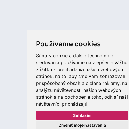
Používame cookies
Súbory cookie a ďalšie technológie
sledovania používame na zlepšenie vášho
zážitku z prehliadania našich webových
stránok, na to, aby sme vám zobrazovali
prispôsobený obsah a cielené reklamy, na
analýzu návštevnosti našich webových
stránok a na pochopenie toho, odkiaľ naši
návštevníci prichádzajú.
Súhlasím
Zmeniť moje nastavenia