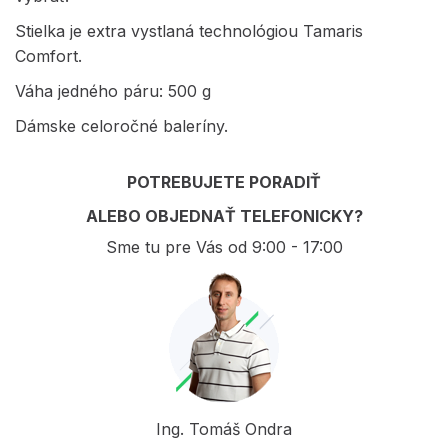
Stielka je extra vystlaná technológiou Tamaris
Comfort.
Váha jedného páru: 500 g
Dámske celoročné baleríny.
POTREBUJETE PORADIŤ
ALEBO OBJEDNAŤ TELEFONICKY?
Sme tu pre Vás od 9:00 - 17:00
Ing. Tomáš Ondra