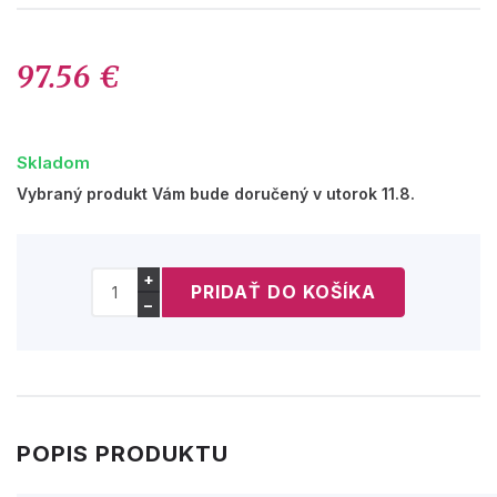
97.56 €
Skladom
Vybraný produkt Vám bude doručený v utorok 11.8.
+
−
POPIS PRODUKTU