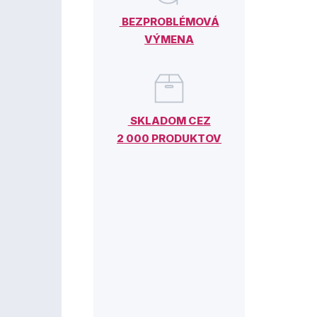
BEZPROBLÉMOVÁ
VÝMENA
SKLADOM CEZ
2 000 PRODUKTOV