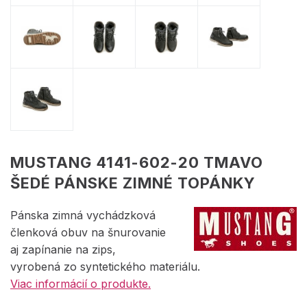
MUSTANG 4141-602-20 TMAVO
ŠEDÉ PÁNSKE ZIMNÉ TOPÁNKY
Pánska zimná vychádzková
členková obuv na šnurovanie
aj zapínanie na zips,
vyrobená zo syntetického materiálu.
Viac informácií o produkte.