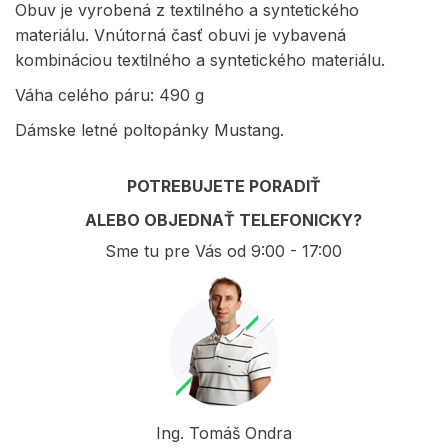
Obuv je vyrobená z textilného a syntetického
materiálu. Vnútorná časť obuvi je vybavená
kombináciou textilného a syntetického materiálu.
Váha celého páru: 490 g
Dámske letné poltopánky Mustang.
POTREBUJETE PORADIŤ
ALEBO OBJEDNAŤ TELEFONICKY?
Sme tu pre Vás od 9:00 - 17:00
Ing. Tomáš Ondra