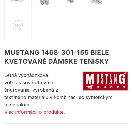
MUSTANG 1468-301-155 BIELE
KVETOVANÉ DÁMSKE TENISKY
Letná vychádzková
voľnočasová obuv na
šnurovanie, vyrobená z
textilného materiálu v kombinácii so syntetickým
materiálom.
Viac informácií o produkte.