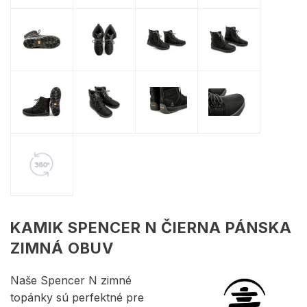
KAMIK SPENCER N ČIERNA PÁNSKA
ZIMNÁ OBUV
Naše Spencer N zimné
topánky sú perfektné pre