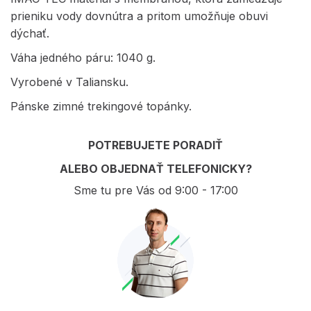
prieniku vody dovnútra a pritom umožňuje obuvi
dýchať.
Váha jedného páru: 1040 g.
Vyrobené v Taliansku.
Pánske zimné trekingové topánky.
POTREBUJETE PORADIŤ
ALEBO OBJEDNAŤ TELEFONICKY?
Sme tu pre Vás od 9:00 - 17:00