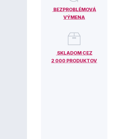
BEZPROBLÉMOVÁ
VÝMENA
SKLADOM CEZ
2 000 PRODUKTOV