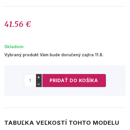
41.56 €
Skladom
Vybraný produkt Vám bude doručený zajtra 11.8.
+
−
TABUĽKA VEĽKOSTÍ TOHTO MODELU