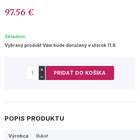
97.56 €
Skladom
Vybraný produkt Vám bude doručený v utorok 11.8.
+
−
POPIS PRODUKTU
Výrobca
Bukat